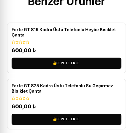
Benzer Ürünler
Forte GT 819 Kadro Üstü Telefonlu Heybe Bisiklet
Çanta
600,00
₺
SEPETE EKLE
Forte GT 825 Kadro Üstü Telefonlu Su Geçirmez
Bisiklet Çanta
600,00
₺
SEPETE EKLE