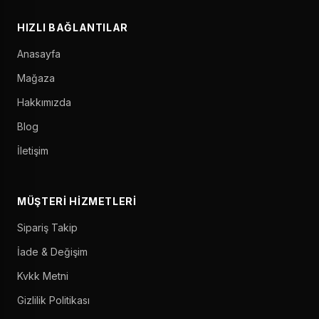
HIZLI BAĞLANTILAR
Anasayfa
Mağaza
Hakkımızda
Blog
İletişim
MÜŞTERI HIZMETLERI
Sipariş Takip
İade & Değişim
Kvkk Metni
Gizlilik Politikası