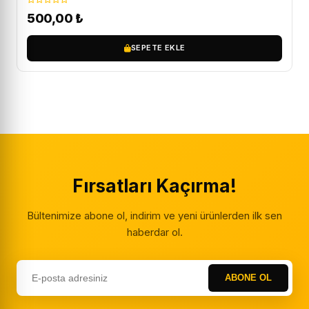
500,00
₺
SEPETE EKLE
Fırsatları Kaçırma!
Bültenimize abone ol, indirim ve yeni ürünlerden ilk sen
haberdar ol.
ABONE OL