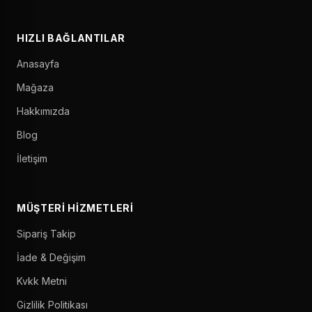
HIZLI BAĞLANTILAR
Anasayfa
Mağaza
Hakkımızda
Blog
İletişim
MÜŞTERI HIZMETLERI
Sipariş Takip
İade & Değişim
Kvkk Metni
Gizlilik Politikası