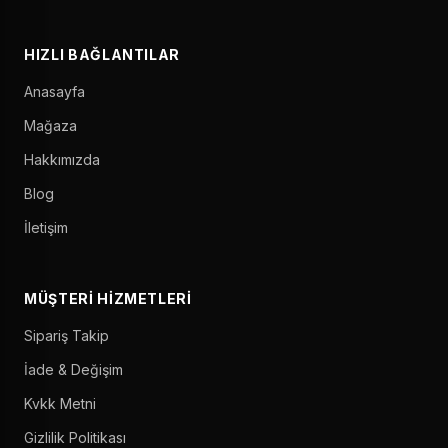
HIZLI BAĞLANTILAR
Anasayfa
Mağaza
Hakkımızda
Blog
İletişim
MÜŞTERI HIZMETLERI
Sipariş Takip
İade & Değişim
Kvkk Metni
Gizlilik Politikası