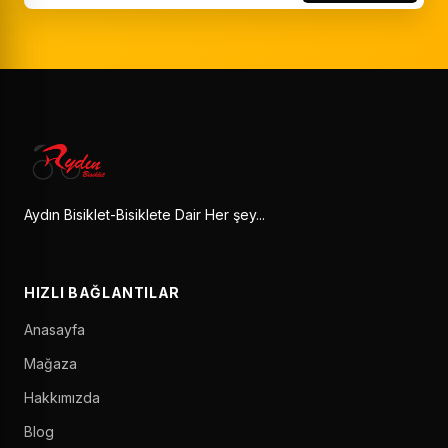
Aydın Bisiklet-Bisiklete Dair Her şey...
HIZLI BAĞLANTILAR
Anasayfa
Mağaza
Hakkımızda
Blog