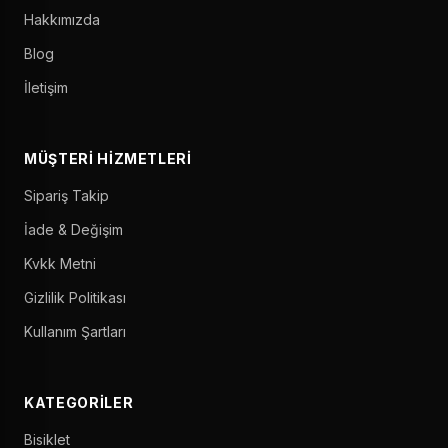
Hakkımızda
Blog
İletişim
MÜŞTERI HIZMETLERI
Sipariş Takip
İade & Değişim
Kvkk Metni
Gizlilik Politikası
Kullanım Şartları
KATEGORILER
Bisiklet