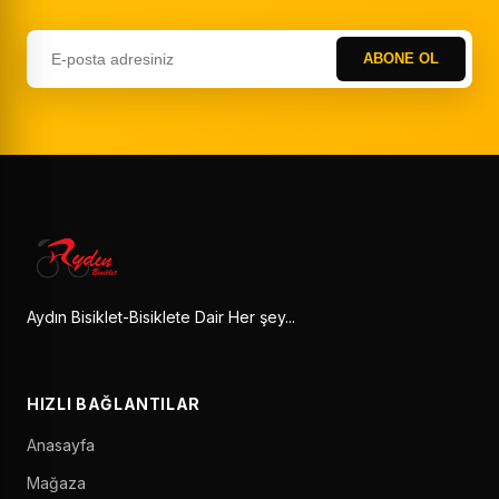
ABONE OL
Aydın Bisiklet-Bisiklete Dair Her şey...
HIZLI BAĞLANTILAR
Anasayfa
Mağaza