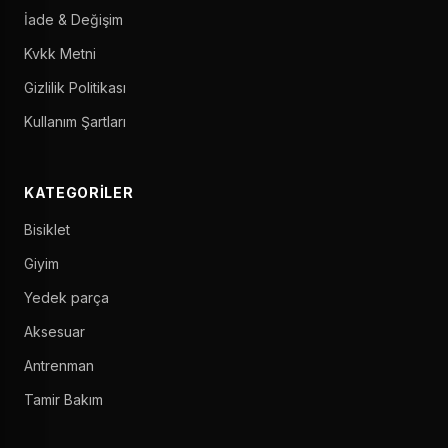
İade & Değişim
Kvkk Metni
Gizlilik Politikası
Kullanım Şartları
KATEGORILER
Bisiklet
Giyim
Yedek parça
Aksesuar
Antrenman
Tamir Bakım