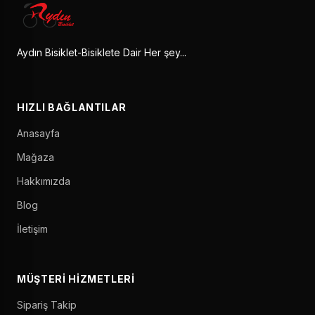
Aydın Bisiklet-Bisiklete Dair Her şey...
HIZLI BAĞLANTILAR
Anasayfa
Mağaza
Hakkımızda
Blog
İletişim
MÜŞTERI HIZMETLERI
Sipariş Takip