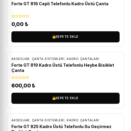
Forte GT 816 Cepli Telefonlu Kadro Üstü Çanta
0,00
₺
SEPETE EKLE
AKSESUAR
,
ÇANTA SISTEMLERI
,
KADRO ÇANTALARI
Forte GT 819 Kadro Üstü Telefonlu Heybe Bisiklet
Çanta
600,00
₺
SEPETE EKLE
AKSESUAR
,
ÇANTA SISTEMLERI
,
KADRO ÇANTALARI
Forte GT 825 Kadro Üstü Telefonlu Su Geçirmez