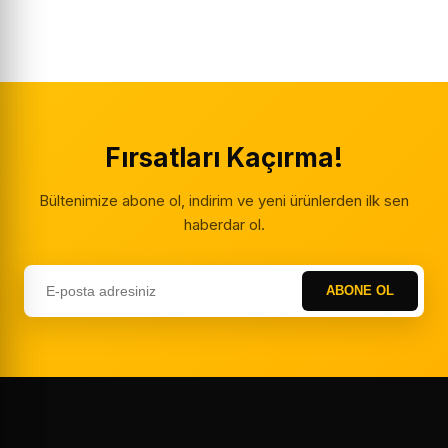
Fırsatları Kaçırma!
Bültenimize abone ol, indirim ve yeni ürünlerden ilk sen
haberdar ol.
ABONE OL