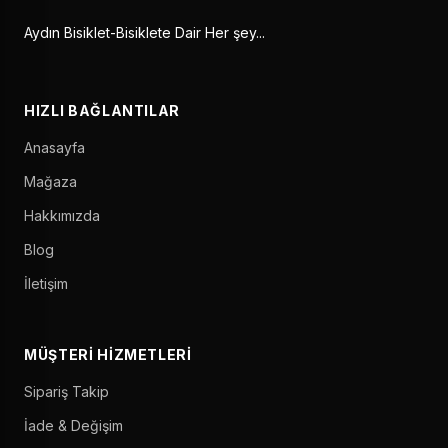
Aydın Bisiklet-Bisiklete Dair Her şey...
HIZLI BAĞLANTILAR
Anasayfa
Mağaza
Hakkımızda
Blog
İletişim
MÜŞTERI HIZMETLERI
Sipariş Takip
İade & Değişim