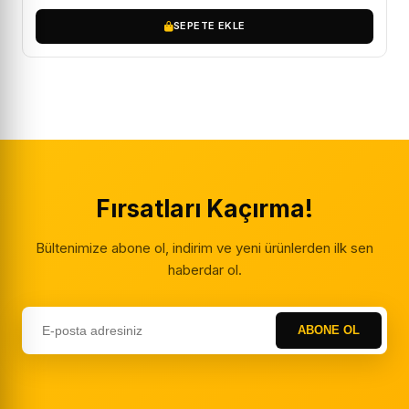
SEPETE EKLE
Fırsatları Kaçırma!
Bültenimize abone ol, indirim ve yeni ürünlerden ilk sen
haberdar ol.
ABONE OL