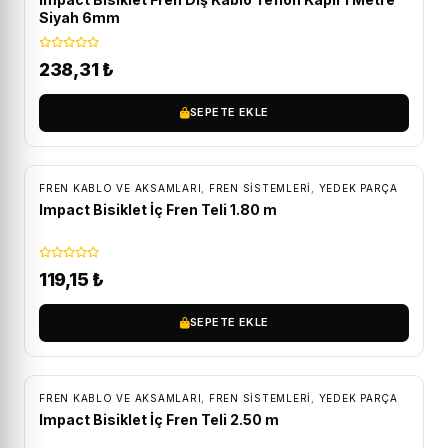
Siyah 6mm
238,31
₺
SEPETE EKLE
FREN KABLO VE AKSAMLARI
,
FREN SISTEMLERI
,
YEDEK PARÇA
Impact Bisiklet İç Fren Teli 1.80 m
119,15
₺
SEPETE EKLE
FREN KABLO VE AKSAMLARI
,
FREN SISTEMLERI
,
YEDEK PARÇA
Impact Bisiklet İç Fren Teli 2.50 m