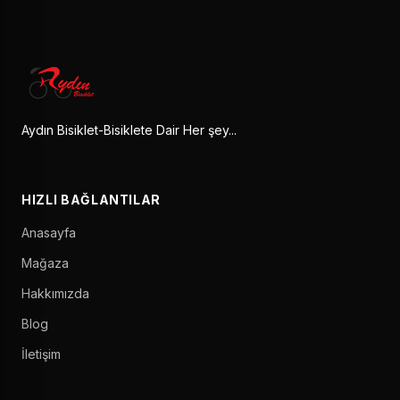
Aydın Bisiklet-Bisiklete Dair Her şey...
HIZLI BAĞLANTILAR
Anasayfa
Mağaza
Hakkımızda
Blog
İletişim