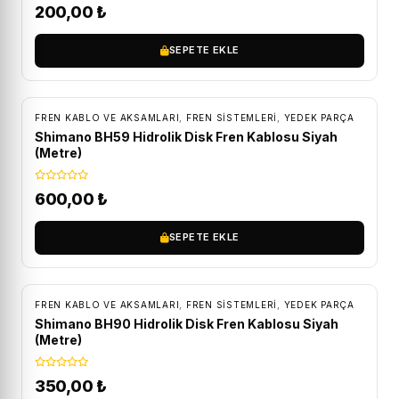
200,00
₺
SEPETE EKLE
FREN KABLO VE AKSAMLARI
,
FREN SISTEMLERI
,
YEDEK PARÇA
Shimano BH59 Hidrolik Disk Fren Kablosu Siyah
(Metre)
600,00
₺
SEPETE EKLE
FREN KABLO VE AKSAMLARI
,
FREN SISTEMLERI
,
YEDEK PARÇA
Shimano BH90 Hidrolik Disk Fren Kablosu Siyah
(Metre)
350,00
₺