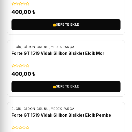
400,00
₺
SEPETE EKLE
ELCIK
,
GIDON GRUBU
,
YEDEK PARÇA
Forte GT 1519 Vidalı Silikon Bisiklet Elcik Mor
400,00
₺
SEPETE EKLE
ELCIK
,
GIDON GRUBU
,
YEDEK PARÇA
Forte GT 1519 Vidalı Silikon Bisiklet Elcik Pembe