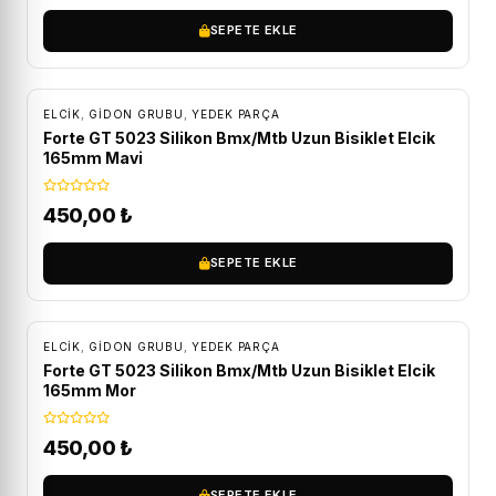
SEPETE EKLE
ELCIK
,
GIDON GRUBU
,
YEDEK PARÇA
Forte GT 5023 Silikon Bmx/Mtb Uzun Bisiklet Elcik
165mm Mavi
450,00
₺
SEPETE EKLE
ELCIK
,
GIDON GRUBU
,
YEDEK PARÇA
Forte GT 5023 Silikon Bmx/Mtb Uzun Bisiklet Elcik
165mm Mor
450,00
₺
SEPETE EKLE