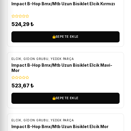
Impact B-Hop Bmx/Mtb Uzun Bisiklet Elcik Kırmızı
524,29
₺
SEPETE EKLE
ELCIK
,
GIDON GRUBU
,
YEDEK PARÇA
Impact B-Hop Bmx/Mtb Uzun Bisiklet Elcik Mavi-
Mor
523,67
₺
SEPETE EKLE
ELCIK
,
GIDON GRUBU
,
YEDEK PARÇA
Impact B-Hop Bmx/Mtb Uzun Bisiklet Elcik Mor