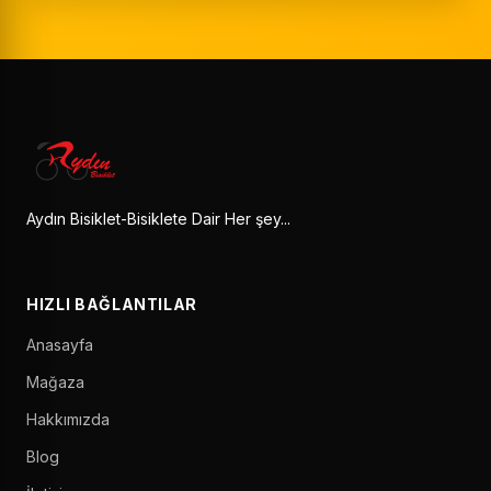
Aydın Bisiklet-Bisiklete Dair Her şey...
HIZLI BAĞLANTILAR
Anasayfa
Mağaza
Hakkımızda
Blog