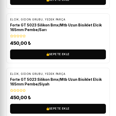
ELCIK
,
GIDON GRUBU
,
YEDEK PARÇA
Forte GT 5023 Silikon Bmx/Mtb Uzun Bisiklet Elcik
165mm Pembe/Sarı
450,00
₺
SEPETE EKLE
ELCIK
,
GIDON GRUBU
,
YEDEK PARÇA
Forte GT 5023 Silikon Bmx/Mtb Uzun Bisiklet Elcik
165mm Pembe/Siyah
450,00
₺
SEPETE EKLE