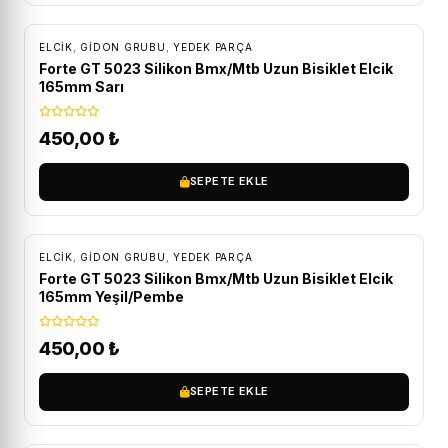
ELCIK
,
GIDON GRUBU
,
YEDEK PARÇA
Forte GT 5023 Silikon Bmx/Mtb Uzun Bisiklet Elcik
165mm Sarı
450,00
₺
SEPETE EKLE
ELCIK
,
GIDON GRUBU
,
YEDEK PARÇA
Forte GT 5023 Silikon Bmx/Mtb Uzun Bisiklet Elcik
165mm Yeşil/Pembe
450,00
₺
SEPETE EKLE