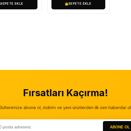
SEPETE EKLE
SEPETE EKLE
Fırsatları Kaçırma!
Bültenimize abone ol, indirim ve yeni ürünlerden ilk sen haberdar ol
ABONE OL