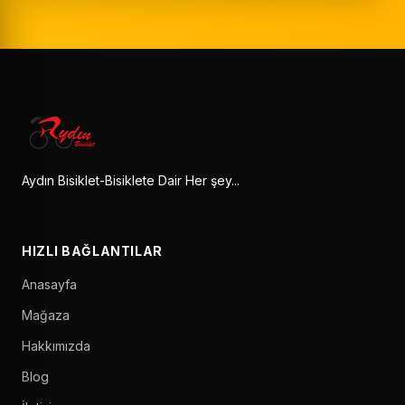
Aydın Bisiklet-Bisiklete Dair Her şey...
HIZLI BAĞLANTILAR
Anasayfa
Mağaza
Hakkımızda
Blog