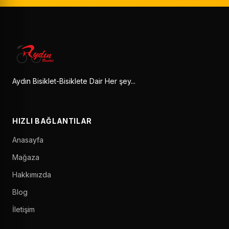
Aydın Bisiklet-Bisiklete Dair Her şey...
HIZLI BAĞLANTILAR
Anasayfa
Mağaza
Hakkımızda
Blog
İletişim