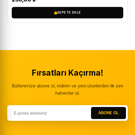
SEPETE EKLE
Fırsatları Kaçırma!
Bültenimize abone ol, indirim ve yeni ürünlerden ilk sen
haberdar ol.
ABONE OL