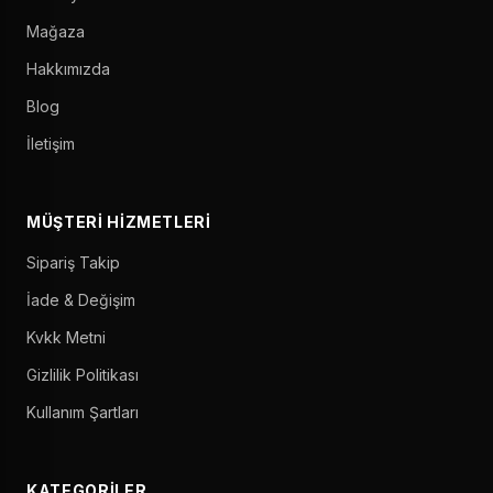
Mağaza
Hakkımızda
Blog
İletişim
MÜŞTERI HIZMETLERI
Sipariş Takip
İade & Değişim
Kvkk Metni
Gizlilik Politikası
Kullanım Şartları
KATEGORILER