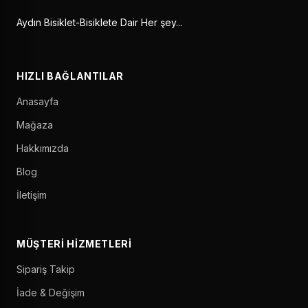
Aydın Bisiklet-Bisiklete Dair Her şey...
HIZLI BAĞLANTILAR
Anasayfa
Mağaza
Hakkımızda
Blog
İletişim
MÜŞTERI HIZMETLERI
Sipariş Takip
İade & Değişim