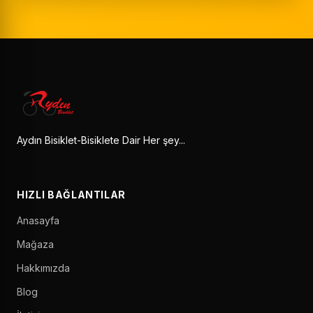
Aydın Bisiklet-Bisiklete Dair Her şey...
HIZLI BAĞLANTILAR
Anasayfa
Mağaza
Hakkımızda
Blog