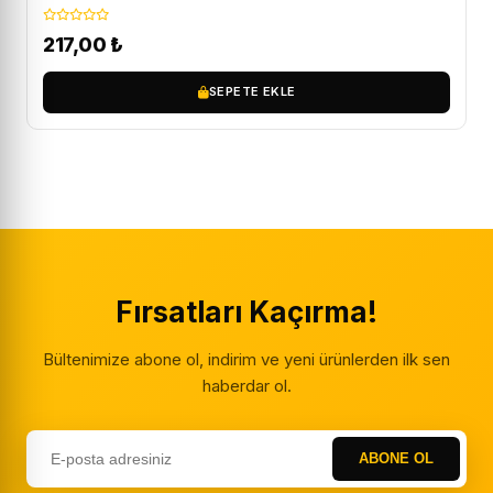
217,00
₺
SEPETE EKLE
Fırsatları Kaçırma!
Bültenimize abone ol, indirim ve yeni ürünlerden ilk sen
haberdar ol.
ABONE OL