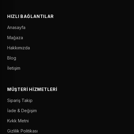
HIZLI BAĞLANTILAR
Anasayfa
Mağaza
Hakkımızda
Blog
İletişim
MÜŞTERI HIZMETLERI
Sipariş Takip
İade & Değişim
Kvkk Metni
Gizlilik Politikası