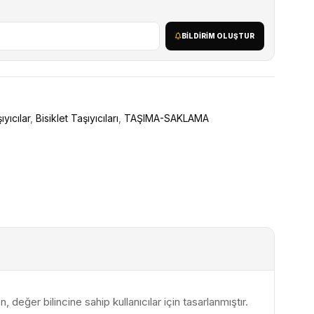
BILDIRIM OLUŞTUR
yıcılar
,
Bisiklet Taşıyıcıları
,
TAŞIMA-SAKLAMA
 değer bilincine sahip kullanıcılar için tasarlanmıştır.