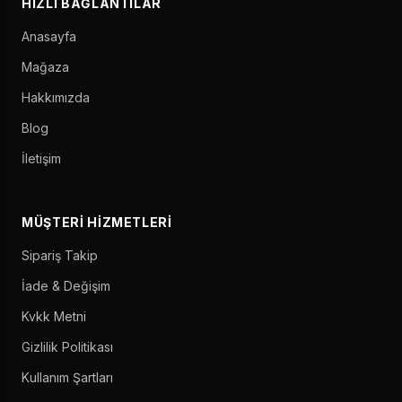
HIZLI BAĞLANTILAR
Anasayfa
Mağaza
Hakkımızda
Blog
İletişim
MÜŞTERI HIZMETLERI
Sipariş Takip
İade & Değişim
Kvkk Metni
Gizlilik Politikası
Kullanım Şartları