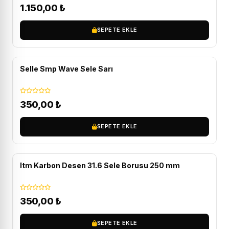
1.150,00
₺
SEPETE EKLE
Selle Smp Wave Sele Sarı
350,00
₺
SEPETE EKLE
Itm Karbon Desen 31.6 Sele Borusu 250 mm
350,00
₺
SEPETE EKLE