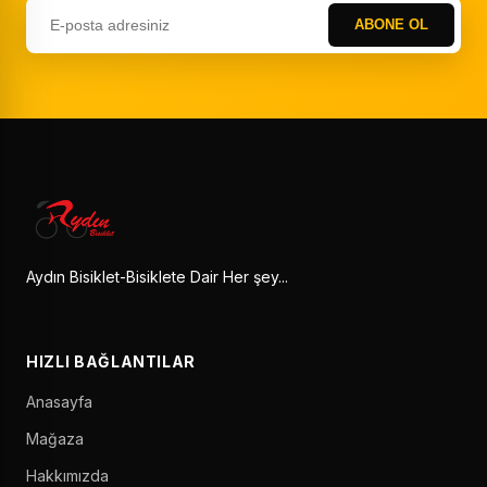
ABONE OL
Aydın Bisiklet-Bisiklete Dair Her şey...
HIZLI BAĞLANTILAR
Anasayfa
Mağaza
Hakkımızda