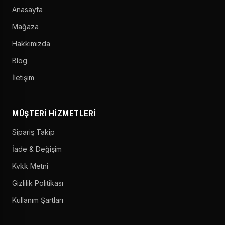
Anasayfa
Mağaza
Hakkımızda
Blog
İletişim
MÜŞTERI HIZMETLERI
Sipariş Takip
İade & Değişim
Kvkk Metni
Gizlilik Politikası
Kullanım Şartları