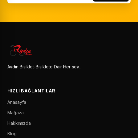
Aydın Bisiklet-Bisiklete Dair Her şey...
HIZLI BAĞLANTILAR
Anasayfa
Mağaza
Hakkımızda
Blog