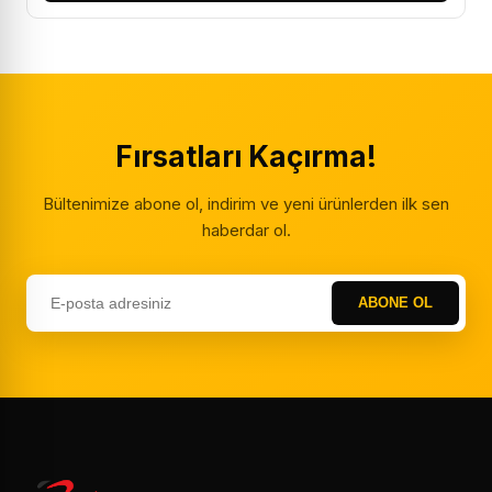
Fırsatları Kaçırma!
Bültenimize abone ol, indirim ve yeni ürünlerden ilk sen
haberdar ol.
ABONE OL