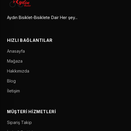
Aydın Bisiklet-Bisiklete Dair Her şey...
HIZLI BAĞLANTILAR
Anasayfa
Mağaza
Hakkımızda
Blog
İletişim
MÜŞTERI HIZMETLERI
Sipariş Takip