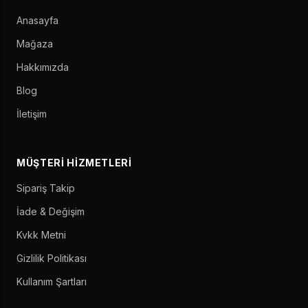
Anasayfa
Mağaza
Hakkımızda
Blog
İletişim
MÜŞTERI HIZMETLERI
Sipariş Takip
İade & Değişim
Kvkk Metni
Gizlilik Politikası
Kullanım Şartları