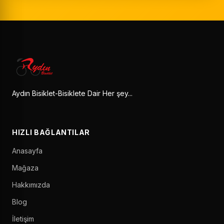
Aydın Bisiklet-Bisiklete Dair Her şey...
HIZLI BAĞLANTILAR
Anasayfa
Mağaza
Hakkımızda
Blog
İletişim