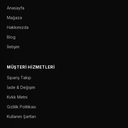
Anasayfa
Mağaza
Hakkımızda
Blog
İletişim
MÜŞTERI HIZMETLERI
Sipariş Takip
İade & Değişim
Kvkk Metni
Gizlilik Politikası
Kullanım Şartları