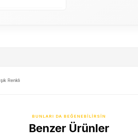
şık Renkli
BUNLARI DA BEĞENEBILIRSIN
Benzer Ürünler