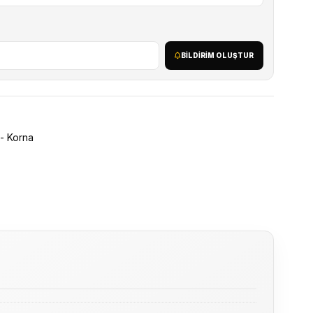
BILDIRIM OLUŞTUR
 - Korna