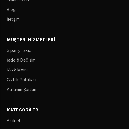
Blog
İletişim
MÜŞTERI HIZMETLERI
Sipariş Takip
İade & Değişim
Kvkk Metni
Gizlilik Politikası
Kullanım Şartları
KATEGORILER
Bisiklet