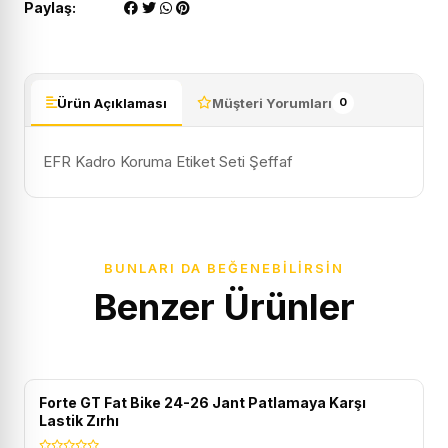
Paylaş:
Ürün Açıklaması
Müşteri Yorumları
0
EFR Kadro Koruma Etiket Seti Şeffaf
BUNLARI DA BEĞENEBILIRSIN
Benzer Ürünler
Forte GT Fat Bike 24-26 Jant Patlamaya Karşı
Lastik Zırhı