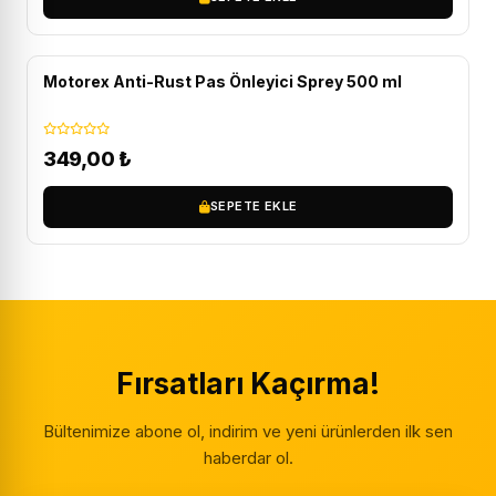
Motorex Anti-Rust Pas Önleyici Sprey 500 ml
349,00
₺
SEPETE EKLE
Fırsatları Kaçırma!
Bültenimize abone ol, indirim ve yeni ürünlerden ilk sen
haberdar ol.