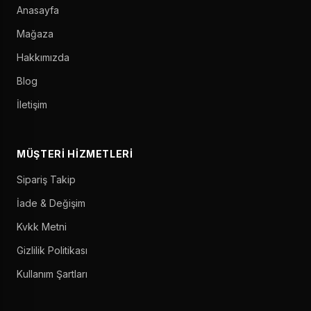
Anasayfa
Mağaza
Hakkımızda
Blog
İletişim
MÜŞTERI HIZMETLERI
Sipariş Takip
İade & Değişim
Kvkk Metni
Gizlilik Politikası
Kullanım Şartları