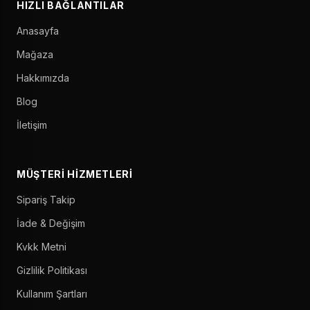
HIZLI BAĞLANTILAR
Anasayfa
Mağaza
Hakkımızda
Blog
İletişim
MÜŞTERI HIZMETLERI
Sipariş Takip
İade & Değişim
Kvkk Metni
Gizlilik Politikası
Kullanım Şartları