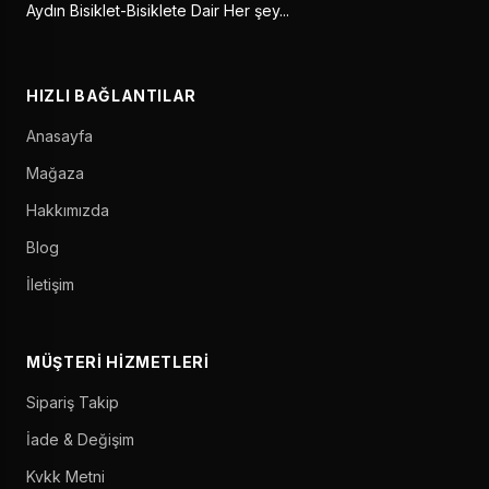
Aydın Bisiklet-Bisiklete Dair Her şey...
HIZLI BAĞLANTILAR
Anasayfa
Mağaza
Hakkımızda
Blog
İletişim
MÜŞTERI HIZMETLERI
Sipariş Takip
İade & Değişim
Kvkk Metni