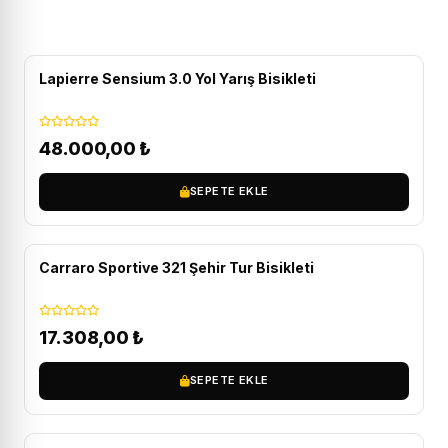
ÜCRETSIZ KARGO
Lapierre Sensium 3.0 Yol Yarış Bisikleti
48.000,00
₺
SEPETE EKLE
ÜCRETSIZ KARGO
Carraro Sportive 321 Şehir Tur Bisikleti
17.308,00
₺
SEPETE EKLE
ÜCRETSIZ KARGO