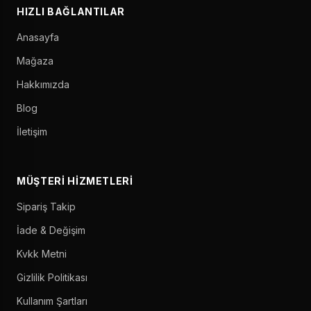
HIZLI BAĞLANTILAR
Anasayfa
Mağaza
Hakkımızda
Blog
İletişim
MÜŞTERI HIZMETLERI
Sipariş Takip
İade & Değişim
Kvkk Metni
Gizlilik Politikası
Kullanım Şartları