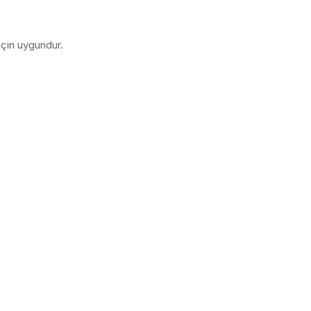
 için uygundur.