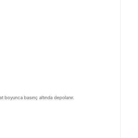
saat boyunca basınç altında depolanır.