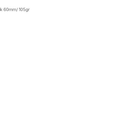
ik 60mm/ 105gr