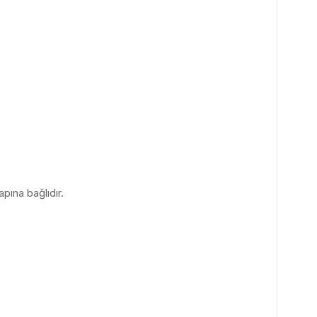
pına bağlıdır.