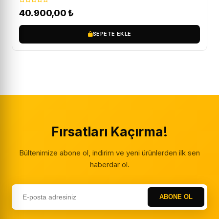
40.900,00
₺
SEPETE EKLE
Fırsatları Kaçırma!
Bültenimize abone ol, indirim ve yeni ürünlerden ilk sen
haberdar ol.
ABONE OL