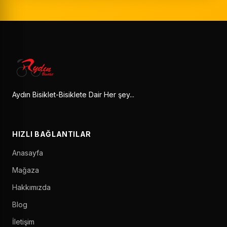
Aydın Bisiklet-Bisiklete Dair Her şey...
HIZLI BAĞLANTILAR
Anasayfa
Mağaza
Hakkımızda
Blog
İletişim