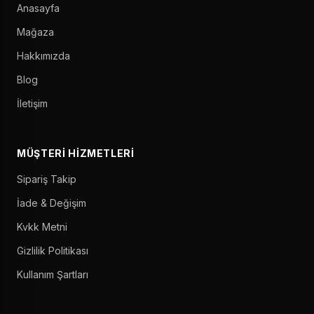
Anasayfa
Mağaza
Hakkımızda
Blog
İletişim
MÜŞTERI HIZMETLERI
Sipariş Takip
İade & Değişim
Kvkk Metni
Gizlilik Politikası
Kullanım Şartları