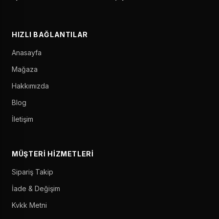
HIZLI BAĞLANTILAR
Anasayfa
Mağaza
Hakkımızda
Blog
İletişim
MÜŞTERI HIZMETLERI
Sipariş Takip
İade & Değişim
Kvkk Metni