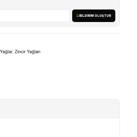
BILDIRIM OLUŞTUR
Yağlar
,
Zincir Yağları