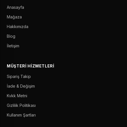
Anasayfa
Mağaza
Hakkımızda
Blog
İletişim
MÜŞTERI HIZMETLERI
Sipariş Takip
İade & Değişim
Kvkk Metni
Gizlilik Politikası
Kullanım Şartları