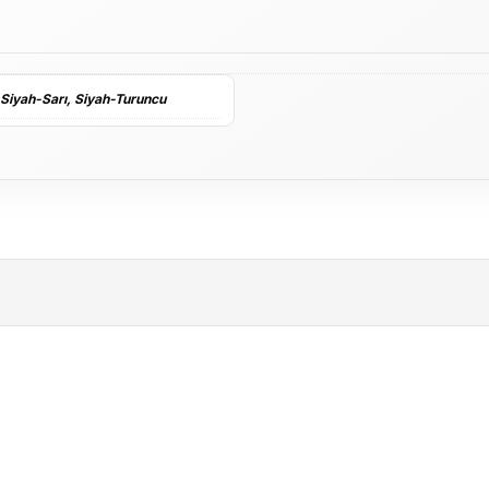
Siyah-Sarı
,
Siyah-Turuncu