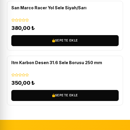
San Marco Racer Yol Sele Siyah/Sarı
380,00
₺
SEPETE EKLE
Itm Karbon Desen 31.6 Sele Borusu 250 mm
350,00
₺
SEPETE EKLE