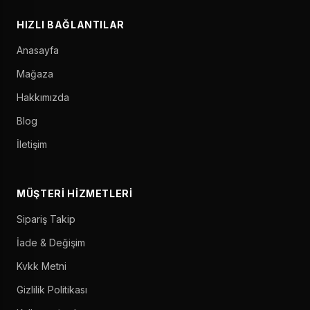
HIZLI BAĞLANTILAR
Anasayfa
Mağaza
Hakkımızda
Blog
İletişim
MÜŞTERI HIZMETLERI
Sipariş Takip
İade & Değişim
Kvkk Metni
Gizlilik Politikası