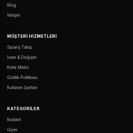
Blog
İletişim
MÜŞTERI HIZMETLERI
Sipariş Takip
İade & Değişim
Kvkk Metni
Gizlilik Politikası
Kullanım Şartları
KATEGORILER
Bisiklet
Giyim