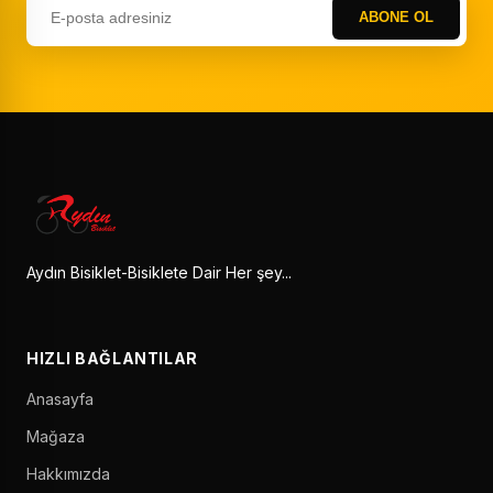
ABONE OL
Aydın Bisiklet-Bisiklete Dair Her şey...
HIZLI BAĞLANTILAR
Anasayfa
Mağaza
Hakkımızda