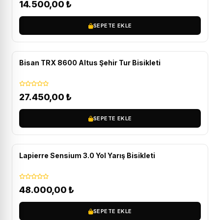
14.500,00
₺
SEPETE EKLE
ÜCRETSIZ KARGO
Bisan TRX 8600 Altus Şehir Tur Bisikleti
27.450,00
₺
SEPETE EKLE
ÜCRETSIZ KARGO
Lapierre Sensium 3.0 Yol Yarış Bisikleti
48.000,00
₺
SEPETE EKLE