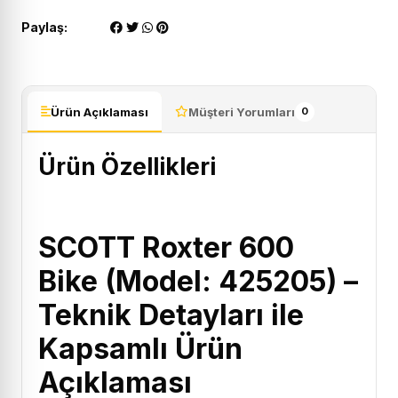
Paylaş:
Ürün Açıklaması
Müşteri Yorumları
0
Ürün Özellikleri
SCOTT Roxter 600
Bike (Model: 425205) –
Teknik Detayları ile
Kapsamlı Ürün
Açıklaması