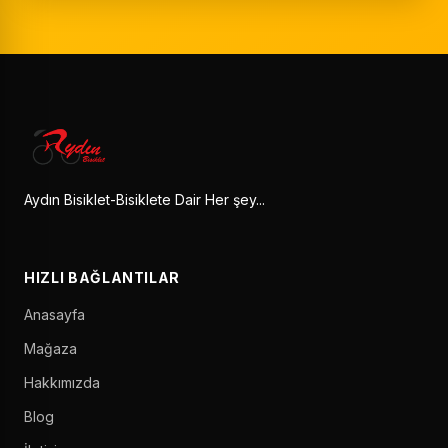
Aydın Bisiklet-Bisiklete Dair Her şey...
HIZLI BAĞLANTILAR
Anasayfa
Mağaza
Hakkımızda
Blog