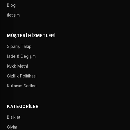
Blog
İletişim
MÜŞTERI HIZMETLERI
Sipariş Takip
İade & Değişim
Kvkk Metni
Gizlilik Politikası
Kullanım Şartları
KATEGORILER
Bisiklet
Giyim