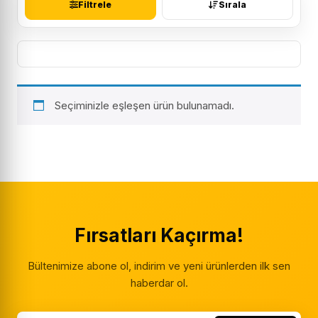
Filtrele
Sırala
Seçiminizle eşleşen ürün bulunamadı.
Fırsatları Kaçırma!
Bültenimize abone ol, indirim ve yeni ürünlerden ilk sen
haberdar ol.