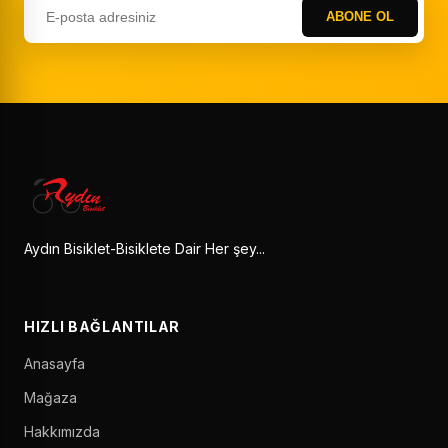
ABONE OL
Aydın Bisiklet-Bisiklete Dair Her şey...
HIZLI BAĞLANTILAR
Anasayfa
Mağaza
Hakkımızda