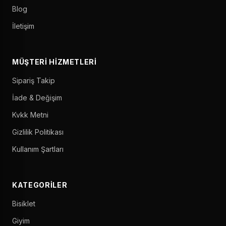
Blog
İletişim
MÜŞTERI HIZMETLERI
Sipariş Takip
İade & Değişim
Kvkk Metni
Gizlilik Politikası
Kullanım Şartları
KATEGORILER
Bisiklet
Giyim