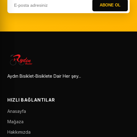
ABONE OL
Aydın Bisiklet-Bisiklete Dair Her şey...
HIZLI BAĞLANTILAR
Anasayfa
Mağaza
Hakkımızda