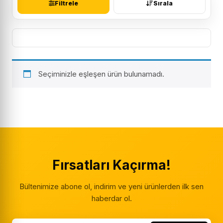
Filtrele
Sırala
Seçiminizle eşleşen ürün bulunamadı.
Fırsatları Kaçırma!
Bültenimize abone ol, indirim ve yeni ürünlerden ilk sen
haberdar ol.