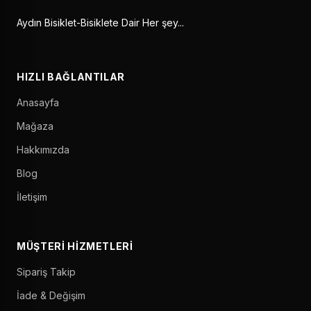
Aydın Bisiklet-Bisiklete Dair Her şey...
HIZLI BAĞLANTILAR
Anasayfa
Mağaza
Hakkımızda
Blog
İletişim
MÜŞTERI HIZMETLERI
Sipariş Takip
İade & Değişim