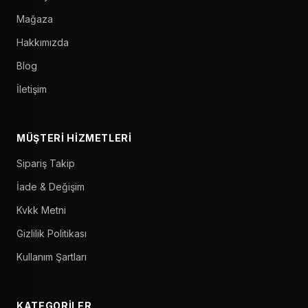
Mağaza
Hakkımızda
Blog
İletişim
MÜŞTERI HIZMETLERI
Sipariş Takip
İade & Değişim
Kvkk Metni
Gizlilik Politikası
Kullanım Şartları
KATEGORILER