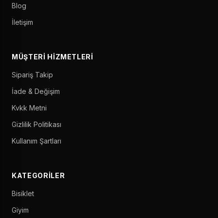
Blog
İletişim
MÜŞTERI HIZMETLERI
Sipariş Takip
İade & Değişim
Kvkk Metni
Gizlilik Politikası
Kullanım Şartları
KATEGORILER
Bisiklet
Giyim