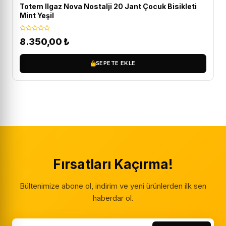
Totem Ilgaz Nova Nostalji 20 Jant Çocuk Bisikleti
Mint Yeşil
8.350,00
₺
SEPETE EKLE
Fırsatları Kaçırma!
Bültenimize abone ol, indirim ve yeni ürünlerden ilk sen
haberdar ol.