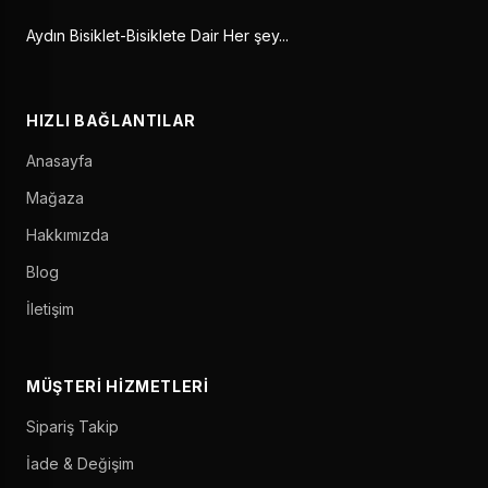
Aydın Bisiklet-Bisiklete Dair Her şey...
HIZLI BAĞLANTILAR
Anasayfa
Mağaza
Hakkımızda
Blog
İletişim
MÜŞTERI HIZMETLERI
Sipariş Takip
İade & Değişim