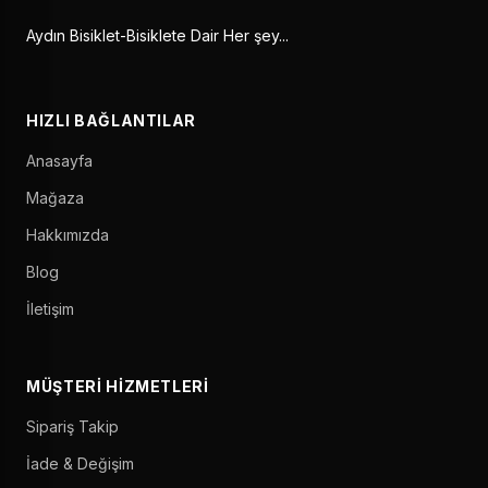
Aydın Bisiklet-Bisiklete Dair Her şey...
HIZLI BAĞLANTILAR
Anasayfa
Mağaza
Hakkımızda
Blog
İletişim
MÜŞTERI HIZMETLERI
Sipariş Takip
İade & Değişim