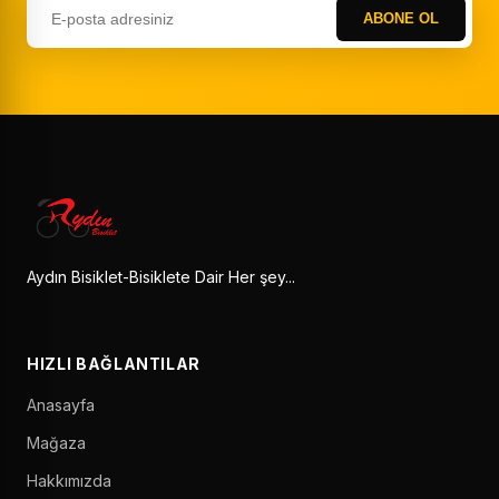
ABONE OL
Aydın Bisiklet-Bisiklete Dair Her şey...
HIZLI BAĞLANTILAR
Anasayfa
Mağaza
Hakkımızda