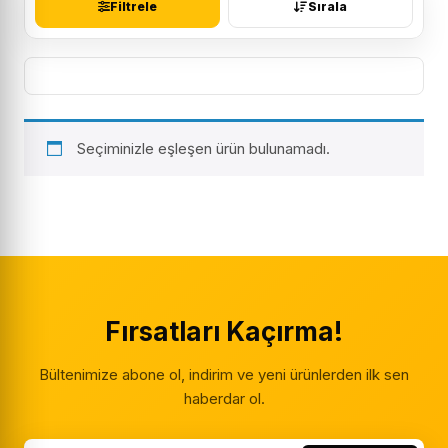
Filtrele
Sırala
Seçiminizle eşleşen ürün bulunamadı.
Fırsatları Kaçırma!
Bültenimize abone ol, indirim ve yeni ürünlerden ilk sen
haberdar ol.