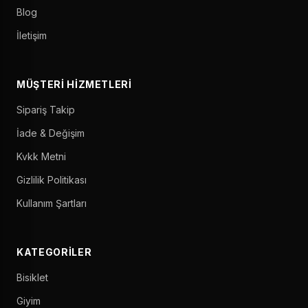
Blog
İletişim
MÜŞTERI HIZMETLERI
Sipariş Takip
İade & Değişim
Kvkk Metni
Gizlilik Politikası
Kullanım Şartları
KATEGORILER
Bisiklet
Giyim